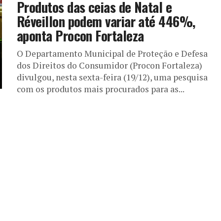
Produtos das ceias de Natal e
Réveillon podem variar até 446%,
aponta Procon Fortaleza
O Departamento Municipal de Proteção e Defesa
dos Direitos do Consumidor (Procon Fortaleza)
divulgou, nesta sexta-feira (19/12), uma pesquisa
com os produtos mais procurados para as...