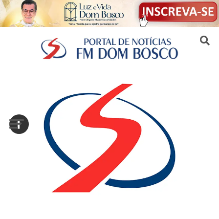
Sair da versão mobile