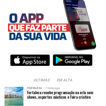
ULTIMAS
EM ALTA
FORTALEZA
7 horas ago
Fortaleza recebe programação na orla com
shows, esportes náuticos e feira criativa