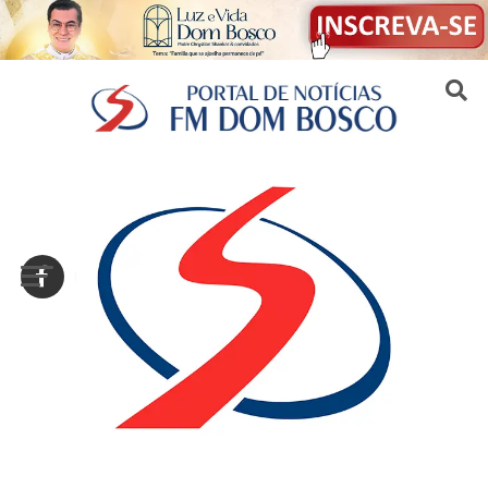
Sair da versão mobile