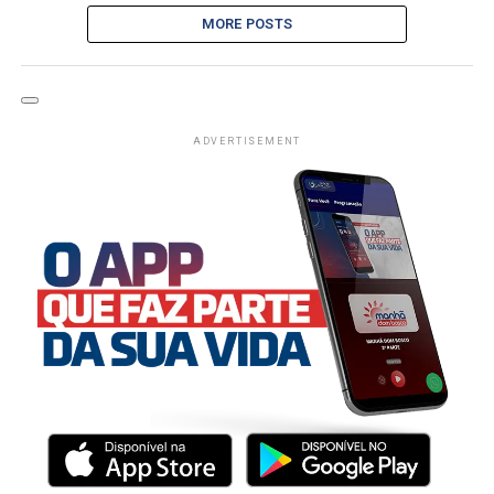
MORE POSTS
ADVERTISEMENT