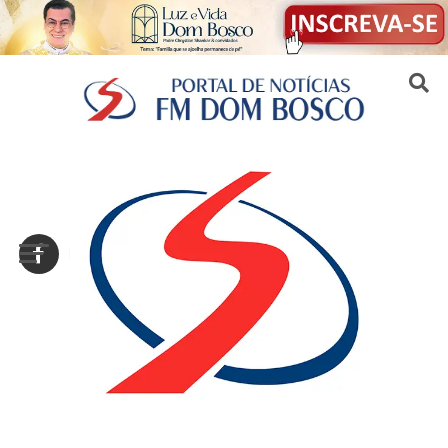
Sair da versão mobile