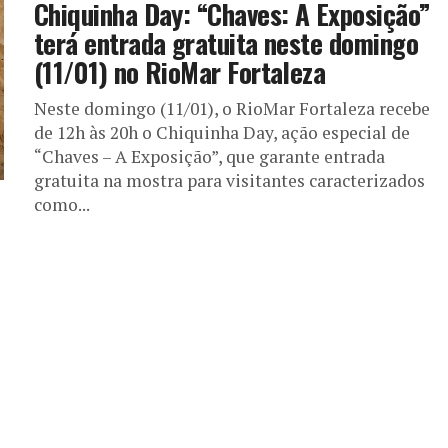
Chiquinha Day: “Chaves: A Exposição”
terá entrada gratuita neste domingo
(11/01) no RioMar Fortaleza
Neste domingo (11/01), o RioMar Fortaleza recebe
de 12h às 20h o Chiquinha Day, ação especial de
“Chaves – A Exposição”, que garante entrada
gratuita na mostra para visitantes caracterizados
como...