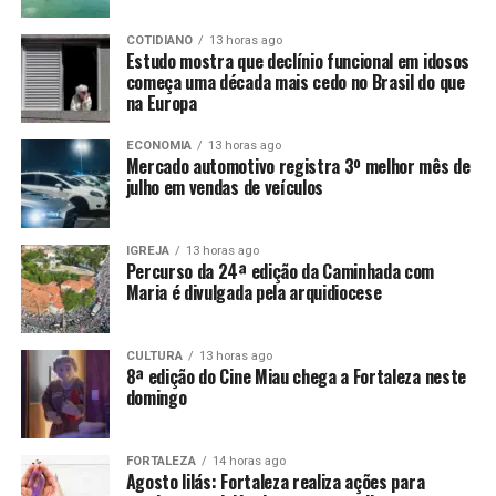
COTIDIANO
13 horas ago
Estudo mostra que declínio funcional em idosos
começa uma década mais cedo no Brasil do que
na Europa
ECONOMIA
13 horas ago
Mercado automotivo registra 3º melhor mês de
julho em vendas de veículos
IGREJA
13 horas ago
Percurso da 24ª edição da Caminhada com
Maria é divulgada pela arquidiocese
CULTURA
13 horas ago
8ª edição do Cine Miau chega a Fortaleza neste
domingo
FORTALEZA
14 horas ago
Agosto lilás: Fortaleza realiza ações para