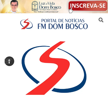
Sair da versão mobile