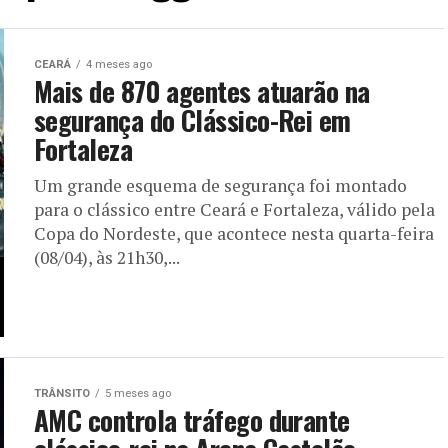
CEARÁ
4 meses ago
Mais de 870 agentes atuarão na
segurança do Clássico-Rei em
Fortaleza
Um grande esquema de segurança foi montado
para o clássico entre Ceará e Fortaleza, válido pela
Copa do Nordeste, que acontece nesta quarta-feira
(08/04), às 21h30,...
TRÂNSITO
5 meses ago
AMC controla tráfego durante