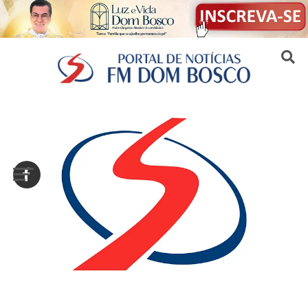
Sair da versão mobile