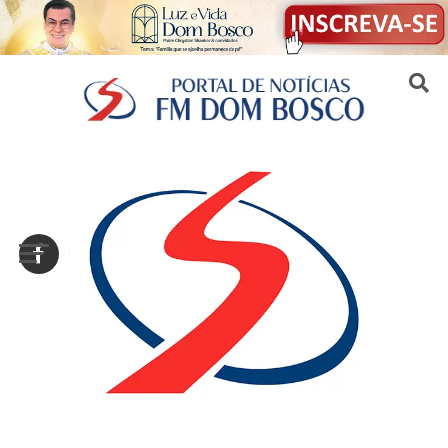
Sair da versão mobile