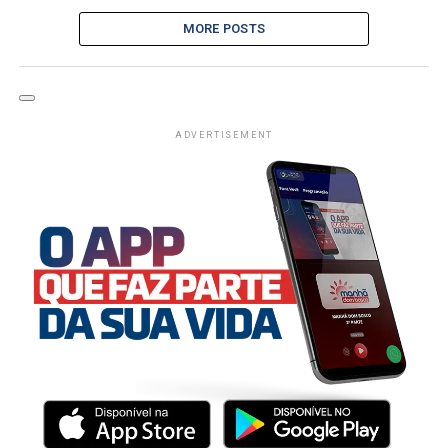
MORE POSTS
ADVERTISEMENT