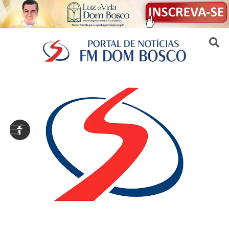
Sair da versão mobile