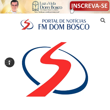
Sair da versão mobile