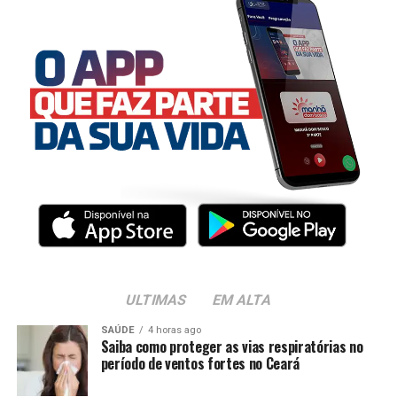
ULTIMAS
EM ALTA
SAÚDE
4 horas ago
Saiba como proteger as vias respiratórias no
período de ventos fortes no Ceará