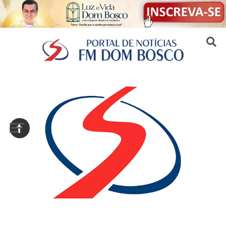
Sair da versão mobile