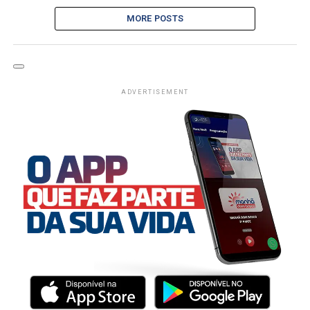
MORE POSTS
ADVERTISEMENT