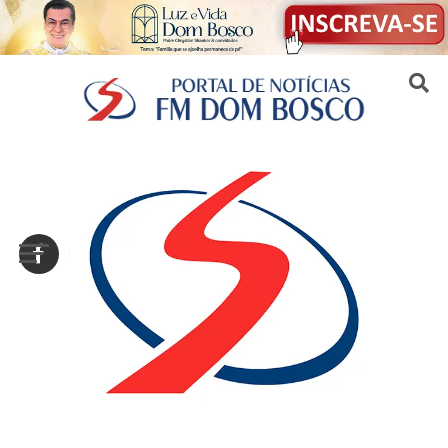
Sair da versão mobile