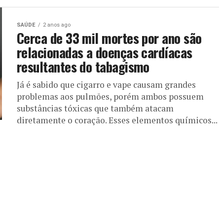
SAÚDE
2 anos ago
Cerca de 33 mil mortes por ano são
relacionadas a doenças cardíacas
resultantes do tabagismo
Já é sabido que cigarro e vape causam grandes
problemas aos pulmões, porém ambos possuem
substâncias tóxicas que também atacam
diretamente o coração. Esses elementos químicos...