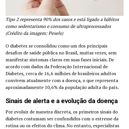
Tipo 2 representa 90% dos casos e está ligado a hábitos
como sedentarismo e consumo de ultraprocessados
(Crédito da imagem: Pexels)
O diabetes se consolidou como um dos principais
desafios de saúde pública no Brasil, muitas vezes, sem
manifestar sintomas claros em suas fases iniciais. De
acordo com dados da Federação Internacional de
Diabetes, cerca de 16,6 milhões de brasileiros adultos
convivem atualmente com a doença, o que representa
aproximadamente 10,6% da população adulta do país.
Sinais de alerta e a evolução da doença
Por evoluir de maneira discreta, os primeiros sinais do
diabetes costumam ser confundidos com o estresse da
rotina ou os efeitos do clima. No entanto, especialistas