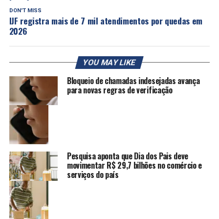
DON'T MISS
IJF registra mais de 7 mil atendimentos por quedas em
2026
YOU MAY LIKE
Bloqueio de chamadas indesejadas avança
para novas regras de verificação
Pesquisa aponta que Dia dos Pais deve
movimentar R$ 29,7 bilhões no comércio e
serviços do país