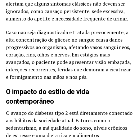
alertam que alguns sintomas clássicos não devem ser
ignorados, como cansaço persistente, sede excessiva,
aumento do apetite e necessidade frequente de urinar.
Caso não seja diagnosticada e tratada precocemente, a
alta concentração de glicose no sangue causa danos
progressivos ao organismo, afetando vasos sanguíneos,
coração, rins, olhos e nervos. Em estágios mais
avançados, o paciente pode apresentar visão embaçada,
infecções recorrentes, feridas que demoram a cicatrizar
e formigamento nas mãos e nos pés.
O impacto do estilo de vida
contemporâneo
O avanço do diabetes tipo 2 está diretamente conectado
aos hábitos da sociedade atual. Fatores como o
sedentarismo, a má qualidade do sono, níveis crônicos
de estresse e uma dieta rica em alimentos