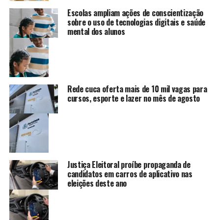
Escolas ampliam ações de conscientização
sobre o uso de tecnologias digitais e saúde
mental dos alunos
Rede cuca oferta mais de 10 mil vagas para
cursos, esporte e lazer no mês de agosto
Justiça Eleitoral proíbe propaganda de
candidatos em carros de aplicativo nas
eleições deste ano