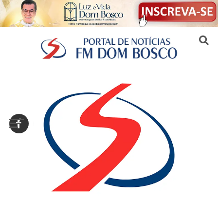
Sair da versão mobile