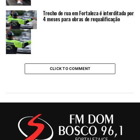
Trecho de rua em Fortaleza é interditada por
4 meses para obras de requalificação
CLICK TO COMMENT