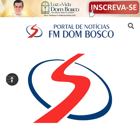
Sair da versão mobile