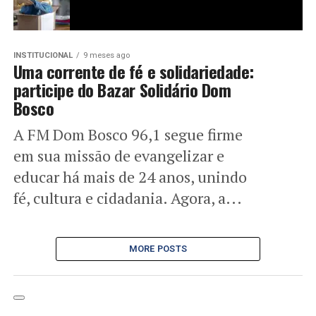
INSTITUCIONAL
9 meses ago
Uma corrente de fé e solidariedade:
participe do Bazar Solidário Dom
Bosco
A FM Dom Bosco 96,1 segue firme
em sua missão de evangelizar e
educar há mais de 24 anos, unindo
fé, cultura e cidadania. Agora, a...
MORE POSTS