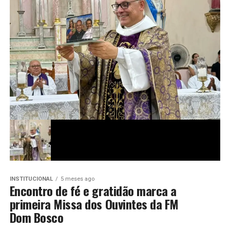
INSTITUCIONAL
5 meses ago
Encontro de fé e gratidão marca a
primeira Missa dos Ouvintes da FM
Dom Bosco