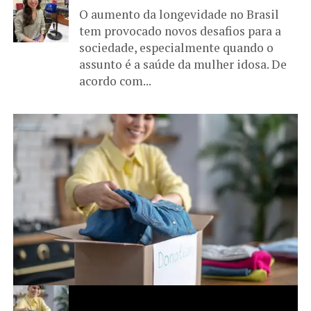
O aumento da longevidade no Brasil
tem provocado novos desafios para a
sociedade, especialmente quando o
assunto é a saúde da mulher idosa. De
acordo com...