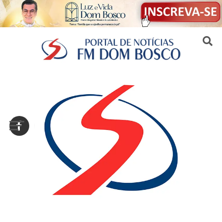
Sair da versão mobile