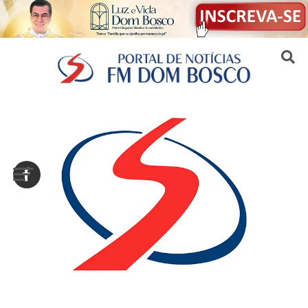
Sair da versão mobile