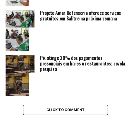
Projeto Amar Defensoria oferece serviços
gratuitos em Salitre na próxima semana
Pix atinge 20% dos pagamentos
presenciais em bares e restaurantes; revela
pesquisa
CLICK TO COMMENT