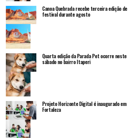
Canoa Quebrada recebe terceira edição de
festival durante agosto
Quarta edição da Parada Pet ocorre neste
sábado no bairro Itaperi
Projeto Horizonte Digital é inaugurado em
Fortaleza