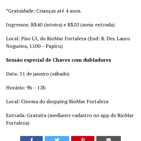
*Gratuidade: Crianças até 4 anos.
Ingressos: R$40 (inteira) e R$20 (meia-entrada)
Local: Piso L3, do RioMar Fortaleza (End: R. Des. Lauro
Nogueira, 1500 – Papicu)
Sessão especial de Chaves com dubladores
Data: 31 de janeiro (sábado)
Horário: 9h – 12h
Local: Cinema do shopping RioMar Fortaleza
Entrada: Gratuita (mediante cadastro no app do RioMar
Fortaleza)