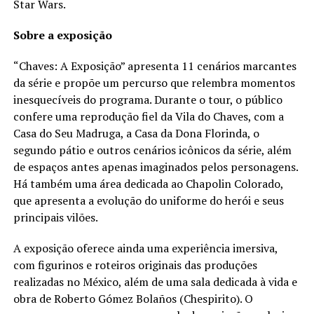
Star Wars.
Sobre a exposição
“Chaves: A Exposição” apresenta 11 cenários marcantes
da série e propõe um percurso que relembra momentos
inesquecíveis do programa. Durante o tour, o público
confere uma reprodução fiel da Vila do Chaves, com a
Casa do Seu Madruga, a Casa da Dona Florinda, o
segundo pátio e outros cenários icônicos da série, além
de espaços antes apenas imaginados pelos personagens.
Há também uma área dedicada ao Chapolin Colorado,
que apresenta a evolução do uniforme do herói e seus
principais vilões.
A exposição oferece ainda uma experiência imersiva,
com figurinos e roteiros originais das produções
realizadas no México, além de uma sala dedicada à vida e
obra de Roberto Gómez Bolaños (Chespirito). O