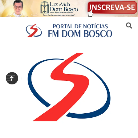
Sair da versão mobile