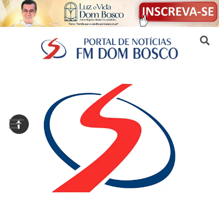
Sair da versão mobile