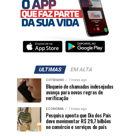
ULTIMAS
EM ALTA
COTIDIANO
7 horas ago
Bloqueio de chamadas indesejadas
avança para novas regras de
verificação
ECONOMIA
7 horas ago
Pesquisa aponta que Dia dos Pais
deve movimentar R$ 29,7 bilhões
no comércio e serviços do país