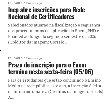
EDUCAÇÃO
2 meses ago
Inep abre inscrições para Rede
Nacional de Certificadores
Selecionados atuarão na fiscalização e segurança
dos procedimentos de aplicação do Enem, PND e
Enamed ao longo do segundo semestre de 2026
(Créditos da imagem: Correio...
EDUCAÇÃO
2 meses ago
Prazo de inscrição para o Enem
termina nesta sexta-feira (05/06)
Para os estudantes que estão concluindo o Ensino
Médio na rede pública este ano, a inscrição é feita
de forma automática (Créditos da imagem: Pexels)
A...