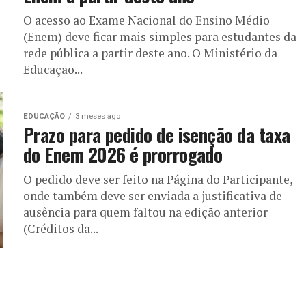
O acesso ao Exame Nacional do Ensino Médio
(Enem) deve ficar mais simples para estudantes da
rede pública a partir deste ano. O Ministério da
Educação...
EDUCAÇÃO
3 meses ago
Prazo para pedido de isenção da taxa
do Enem 2026 é prorrogado
O pedido deve ser feito na Página do Participante,
onde também deve ser enviada a justificativa de
ausência para quem faltou na edição anterior
(Créditos da...