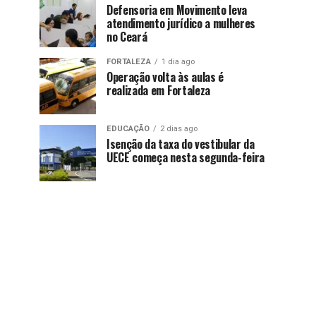
Defensoria em Movimento leva
atendimento jurídico a mulheres
no Ceará
FORTALEZA
1 dia ago
Operação volta às aulas é
realizada em Fortaleza
EDUCAÇÃO
2 dias ago
Isenção da taxa do vestibular da
UECE começa nesta segunda-feira