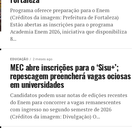
Programa oferece preparação para o Enem
(Créditos da imagem: Prefeitura de Fortaleza)
Estão abertas as inscrições para o programa
Academia Enem 2026, iniciativa que disponibiliza
8...
EDUCAÇÃO
2 meses ago
MEC abre inscrições para o ‘Sisu+’;
repescagem preencherá vagas ociosas
em universidades
Candidatos podem usar notas de edições recentes
do Enem para concorrer a vagas remanescentes
com ingresso no segundo semestre de 2026
(Créditos da imagem: Divulgação) O...