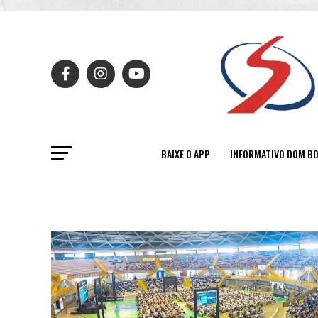
BAIXE O APP
INFORMATIVO DOM B