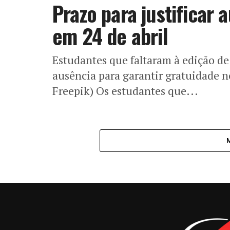
Prazo para justificar
em 24 de abril
Estudantes que faltaram à edição d
ausência para garantir gratuidade 
Freepik) Os estudantes que...