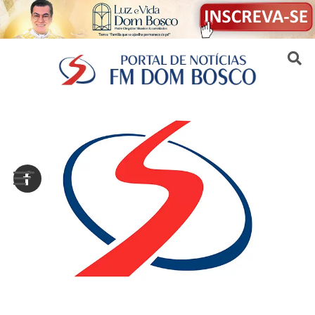
Sair da versão mobile