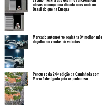
Estudo mostra que declínio funcional em
idosos começa uma década mais cedo no
Brasil do que na Europa
Mercado automotivo registra 3º melhor mês
de julho em vendas de veículos
Percurso da 24ª edição da Caminhada com
Maria é divulgada pela arquidiocese