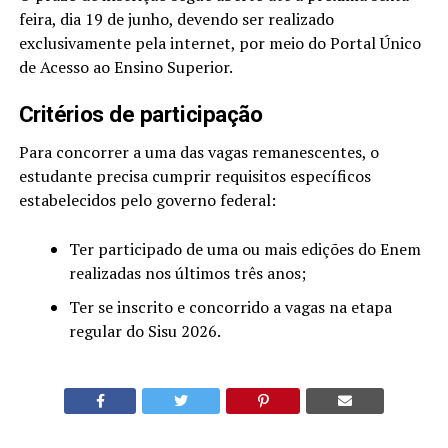
feira, dia 19 de junho, devendo ser realizado
exclusivamente pela internet, por meio do Portal Único
de Acesso ao Ensino Superior.
Critérios de participação
Para concorrer a uma das vagas remanescentes, o
estudante precisa cumprir requisitos específicos
estabelecidos pelo governo federal:
Ter participado de uma ou mais edições do Enem
realizadas nos últimos três anos;
Ter se inscrito e concorrido a vagas na etapa
regular do Sisu 2026.