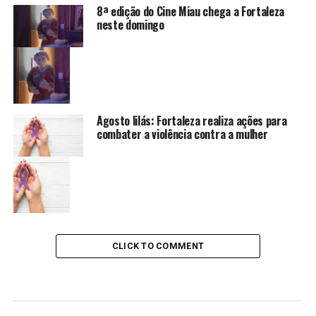
8ª edição do Cine Miau chega a Fortaleza
neste domingo
Agosto lilás: Fortaleza realiza ações para
combater a violência contra a mulher
CLICK TO COMMENT