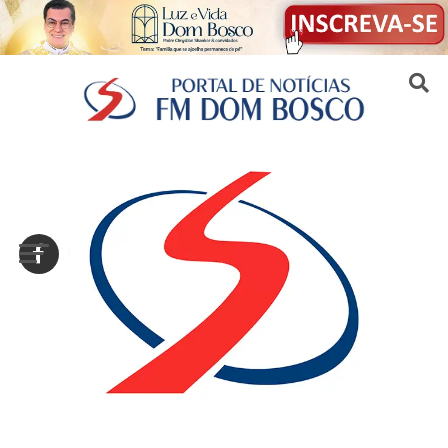
Sair da versão mobile