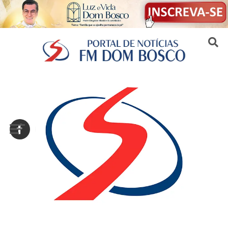
Sair da versão mobile