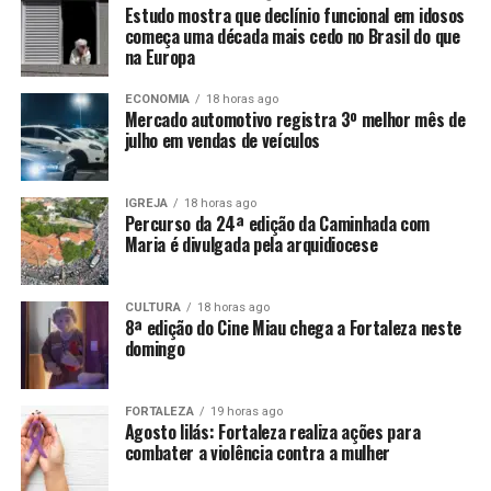
Estudo mostra que declínio funcional em idosos
começa uma década mais cedo no Brasil do que
na Europa
ECONOMIA
18 horas ago
Mercado automotivo registra 3º melhor mês de
julho em vendas de veículos
IGREJA
18 horas ago
Percurso da 24ª edição da Caminhada com
Maria é divulgada pela arquidiocese
CULTURA
18 horas ago
8ª edição do Cine Miau chega a Fortaleza neste
domingo
FORTALEZA
19 horas ago
Agosto lilás: Fortaleza realiza ações para
combater a violência contra a mulher