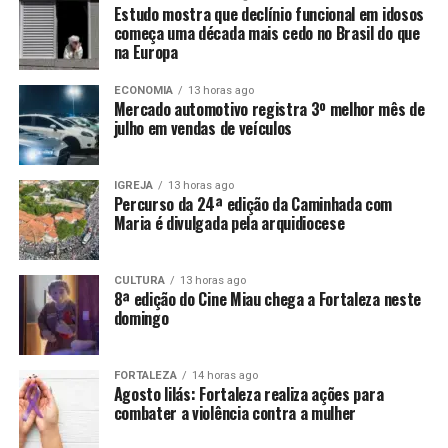
Estudo mostra que declínio funcional em idosos
começa uma década mais cedo no Brasil do que
na Europa
ECONOMIA
13 horas ago
Mercado automotivo registra 3º melhor mês de
julho em vendas de veículos
IGREJA
13 horas ago
Percurso da 24ª edição da Caminhada com
Maria é divulgada pela arquidiocese
CULTURA
13 horas ago
8ª edição do Cine Miau chega a Fortaleza neste
domingo
FORTALEZA
14 horas ago
Agosto lilás: Fortaleza realiza ações para
combater a violência contra a mulher