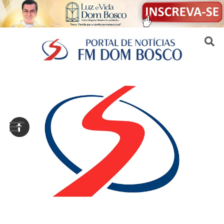
Sair da versão mobile