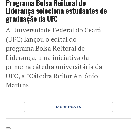
Programa Bolsa Reitoral de
Liderança seleciona estudantes de
graduação da UFC
A Universidade Federal do Ceará
(UFC) lançou o edital do
programa Bolsa Reitoral de
Liderança, uma iniciativa da
primeira cátedra universitária da
UFC, a “Cátedra Reitor Antônio
Martins...
MORE POSTS