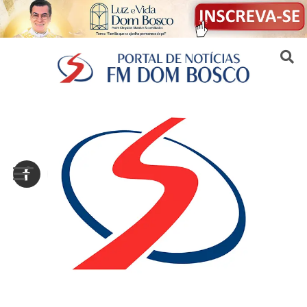
Sair da versão mobile