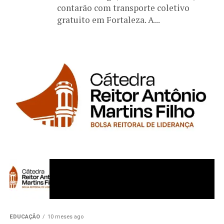
contarão com transporte coletivo
gratuito em Fortaleza. A...
EDUCAÇÃO
10 meses ago