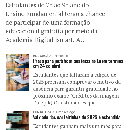
Estudantes do 7º ao 9º ano do
Ensino Fundamental terão a chance
de participar de uma formação
educacional gratuita por meio da
Academia Digital Ismart. A...
EDUCAÇÃO
4 meses ago
Prazo para justificar ausência no Enem termina
em 24 de abril
Estudantes que faltaram à edição de
2025 precisam comprovar o motivo da
ausência para garantir gratuidade no
próximo exame (Créditos da imagem:
Freepik) Os estudantes que...
FORTALEZA
4 meses ago
Validade das carteirinhas de 2025 é estendida
Estudantes ganham mais um mês para