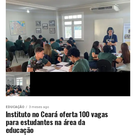
EDUCAÇÃO
3 meses ago
Instituto no Ceará oferta 100 vagas
para estudantes na área da
educação