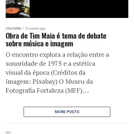
CULTURA
3 meses ago
Obra de Tim Maia é tema de debate
sobre música e imagem
O encontro explora a relação entre a
sonoridade de 1975 e a estética
visual da época (Créditos da
imagem: Pixabay) O Museu da
Fotografia Fortaleza (MFF)...
MORE POSTS