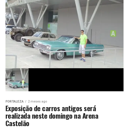
FORTALEZA
2 meses ago
Exposição de carros antigos será
realizada neste domingo na Arena
Castelão