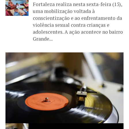
Fortaleza realiza nesta sexta-feira (15),
uma mobilização voltada à
conscientização e ao enfrentamento da
violência sexual contra crianças e
adolescentes. A ação acontece no bairro
Grande...