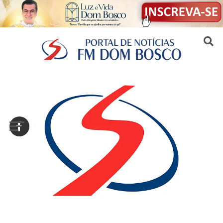
Sair da versão mobile