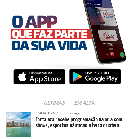
ULTIMAS
EM ALTA
FORTALEZA
20 horas ago
Fortaleza recebe programação na orla com
shows, esportes náuticos e feira criativa