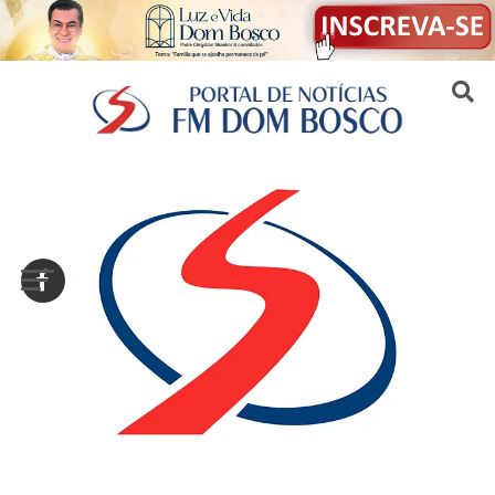
Sair da versão mobile