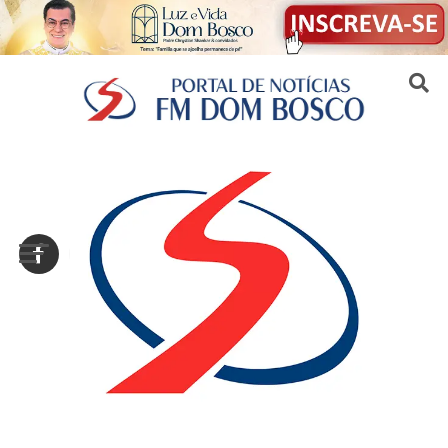
Sair da versão mobile