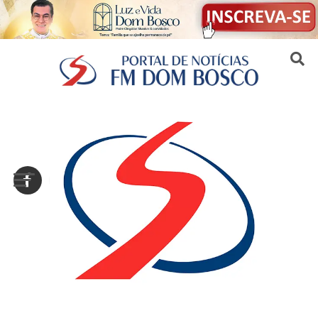
Sair da versão mobile