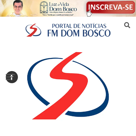
Sair da versão mobile