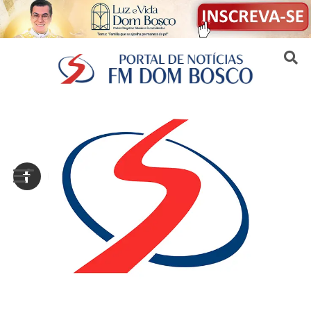
Sair da versão mobile