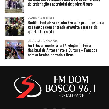
de ordenação sacerdotal de padre Mauro
CEARÁ
2 anos ago
RioMar Fortaleza recebe Feira de produtos para
gestantes com entrada gratuita a partir de
quarta-feira (4)
CULTURA
2 anos ago
Fortaleza receberá a 6ª edição da Feira
Nacional de Artesanato e Cultura – Fenacce
com artesãos de todo o Brasil