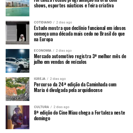
shows, esportes náuticos e feira criativa
COTIDIANO
2 dias ago
Estudo mostra que declínio funcional em idosos
começa uma década mais cedo no Brasil do que
na Europa
ECONOMIA
2 dias ago
Mercado automotivo registra 3º melhor mês de
julho em vendas de veículos
IGREJA
2 dias ago
Percurso da 24ª edição da Caminhada com
Maria é divulgada pela arquidiocese
CULTURA
2 dias ago
8ª edição do Cine Miau chega a Fortaleza neste
domingo