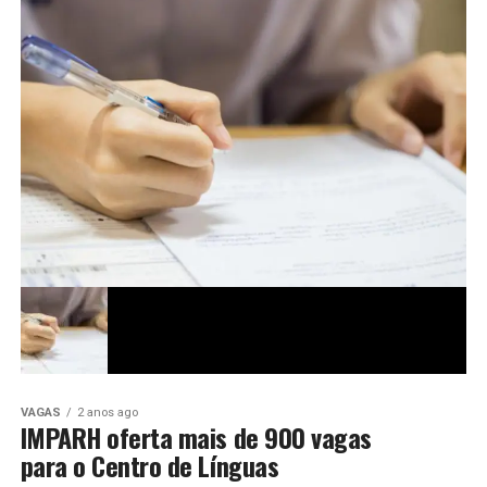
VAGAS
2 anos ago
IMPARH oferta mais de 900 vagas
para o Centro de Línguas