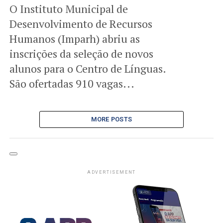
O Instituto Municipal de
Desenvolvimento de Recursos
Humanos (Imparh) abriu as
inscrições da seleção de novos
alunos para o Centro de Línguas.
São ofertadas 910 vagas...
MORE POSTS
ADVERTISEMENT