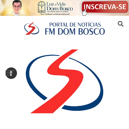
Sair da versão mobile