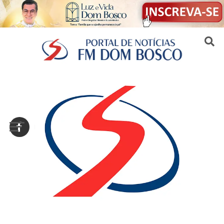
Sair da versão mobile