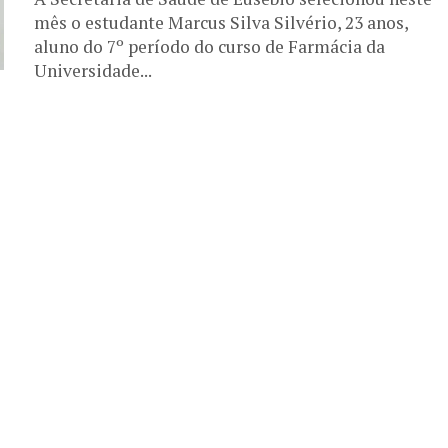
mês o estudante Marcus Silva Silvério, 23 anos,
aluno do 7º período do curso de Farmácia da
Universidade...