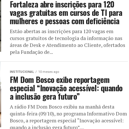
Fortaleza abre inscrições para 120
vagas gratuitas em cursos de TI para
mulheres e pessoas com deficiência
Estão abertas as inscrições para 120 vagas em
cursos gratuitos de tecnologia da informação nas
áreas de Desk e Atendimento ao Cliente, ofertados
pela Fundação de...
INSTITUCIONAL
10 meses ago
FM Dom Bosco exibe reportagem
especial “Inovação acessível: quando
a inclusão gera futuro”
A rádio FM Dom Bosco exibiu na manhã desta
quinta-feira (09/10), no programa Informativo Dom
Bosco, a reportagem especial “Inovação acessível:
quando a inclusão gera futuro”....