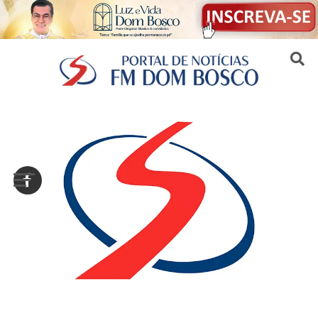
Sair da versão mobile