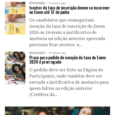
EDUCAÇÃO
2 meses ago
Isentos da taxa de inscrição devem se inscrever
no Enem até 12 de junho
Os candidatos que conseguiram
isenção da taxa de inscrição do Enem
2026 ou tiveram a justificativa de
ausência na edição anterior aprovada
precisam ficar atentos: a...
EDUCAÇÃO
3 meses ago
Prazo para pedido de isenção da taxa do Enem
2026 é prorrogado
O pedido deve ser feito na Página do
Participante, onde também deve ser
enviada a justificativa de ausência para
quem faltou na edição anterior
(Créditos da...