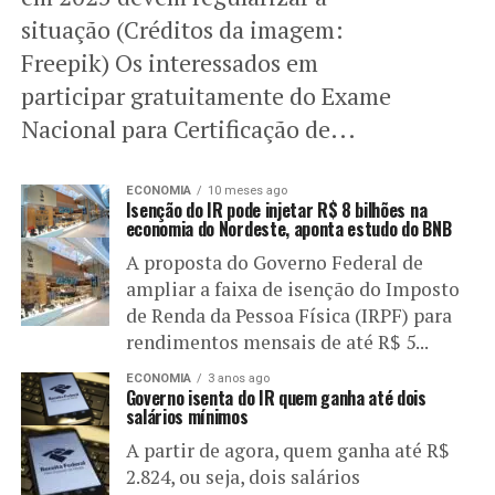
situação (Créditos da imagem:
Freepik) Os interessados em
participar gratuitamente do Exame
Nacional para Certificação de...
ECONOMIA
10 meses ago
Isenção do IR pode injetar R$ 8 bilhões na
economia do Nordeste, aponta estudo do BNB
A proposta do Governo Federal de
ampliar a faixa de isenção do Imposto
de Renda da Pessoa Física (IRPF) para
rendimentos mensais de até R$ 5...
ECONOMIA
3 anos ago
Governo isenta do IR quem ganha até dois
salários mínimos
A partir de agora, quem ganha até R$
2.824, ou seja, dois salários