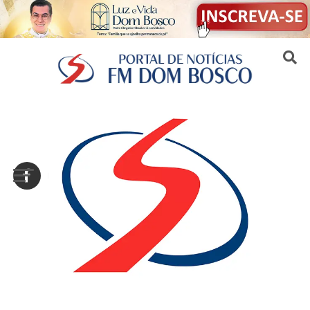
Sair da versão mobile