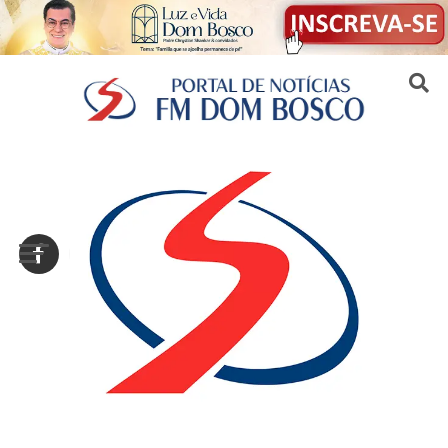
Sair da versão mobile