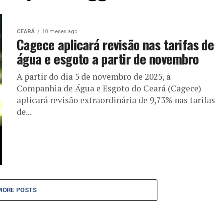
CEARÁ
10 meses ago
Cagece aplicará revisão nas tarifas de
água e esgoto a partir de novembro
A partir do dia 5 de novembro de 2025, a
Companhia de Água e Esgoto do Ceará (Cagece)
aplicará revisão extraordinária de 9,73% nas tarifas
de...
MORE POSTS