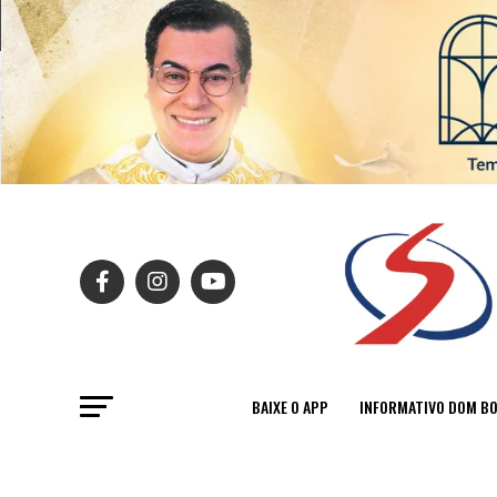
BAIXE O APP
INFORMATIVO DOM B