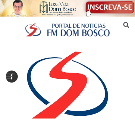
Sair da versão mobile