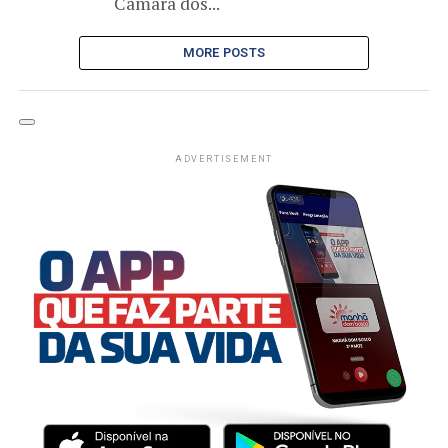
Câmara dos...
MORE POSTS
ADVERTISEMENT