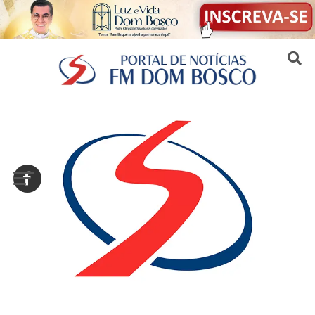
Sair da versão mobile