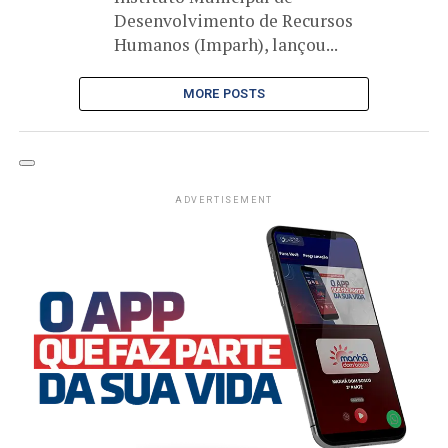
Desenvolvimento de Recursos
Humanos (Imparh), lançou...
MORE POSTS
ADVERTISEMENT