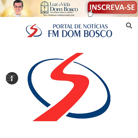
Sair da versão mobile