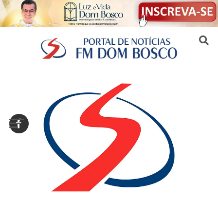
Sair da versão mobile