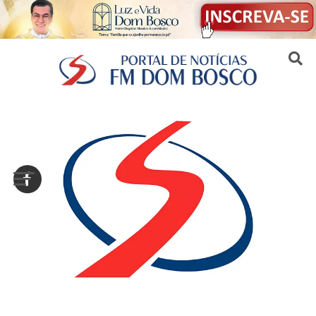
Sair da versão mobile