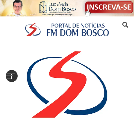
Sair da versão mobile