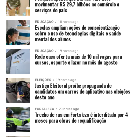
movimentar R$ 29,7 bilhões no comércio e
serviços do país
EDUCAÇÃO
18 horas ago
Escolas ampliam ações de conscientização
sobre o uso de tecnologias digitais e saúde
mental dos alunos
EDUCAÇÃO
19 horas ago
Rede cuca oferta mais de 10 mil vagas para
cursos, esporte e lazer no mês de agosto
ELEIÇÕES
19 horas ago
Justiça Eleitoral proíbe propaganda de
candidatos em carros de aplicativo nas eleições
deste ano
FORTALEZA
20 horas ago
Trecho de rua em Fortaleza é interditada por 4
meses para obras de requalificação