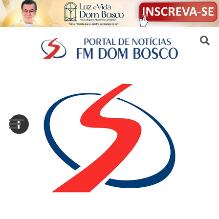
Sair da versão mobile