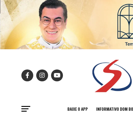
BAIXE O APP
INFORMATIVO DOM B