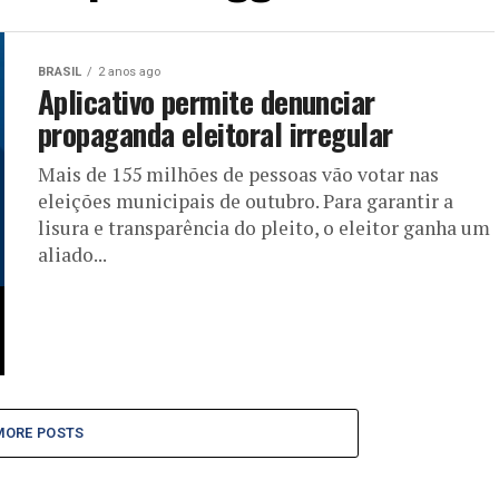
BRASIL
2 anos ago
Aplicativo permite denunciar
propaganda eleitoral irregular
Mais de 155 milhões de pessoas vão votar nas
eleições municipais de outubro. Para garantir a
lisura e transparência do pleito, o eleitor ganha um
aliado...
MORE POSTS