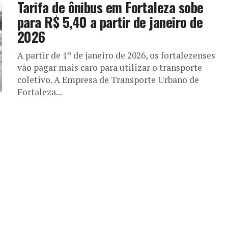
Tarifa de ônibus em Fortaleza sobe
para R$ 5,40 a partir de janeiro de
2026
A partir de 1º de janeiro de 2026, os fortalezenses
vão pagar mais caro para utilizar o transporte
coletivo. A Empresa de Transporte Urbano de
Fortaleza...