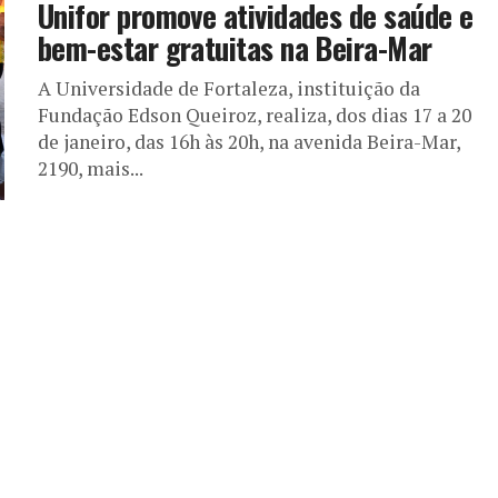
Unifor promove atividades de saúde e
bem-estar gratuitas na Beira-Mar
A Universidade de Fortaleza, instituição da
Fundação Edson Queiroz, realiza, dos dias 17 a 20
de janeiro, das 16h às 20h, na avenida Beira-Mar,
2190, mais...