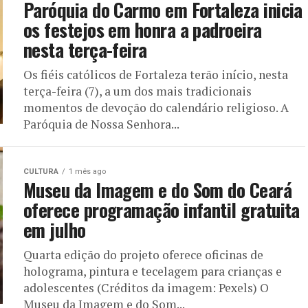
Paróquia do Carmo em Fortaleza inicia
os festejos em honra a padroeira
nesta terça-feira
Os fiéis católicos de Fortaleza terão início, nesta
terça-feira (7), a um dos mais tradicionais
momentos de devoção do calendário religioso. A
Paróquia de Nossa Senhora...
CULTURA
1 mês ago
Museu da Imagem e do Som do Ceará
oferece programação infantil gratuita
em julho
Quarta edição do projeto oferece oficinas de
holograma, pintura e tecelagem para crianças e
adolescentes (Créditos da imagem: Pexels) O
Museu da Imagem e do Som...