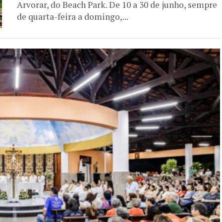
Arvorar, do Beach Park. De 10 a 30 de junho, sempre
de quarta-feira a domingo,...