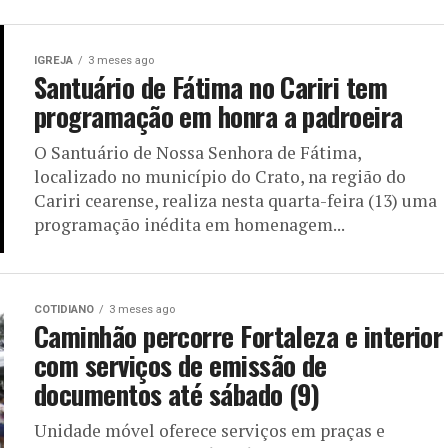
IGREJA
3 meses ago
Santuário de Fátima no Cariri tem
programação em honra a padroeira
O Santuário de Nossa Senhora de Fátima,
localizado no município do Crato, na região do
Cariri cearense, realiza nesta quarta-feira (13) uma
programação inédita em homenagem...
COTIDIANO
3 meses ago
Caminhão percorre Fortaleza e interior
com serviços de emissão de
documentos até sábado (9)
Unidade móvel oferece serviços em praças e