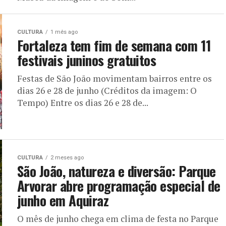
CULTURA
1 mês ago
Fortaleza tem fim de semana com 11
festivais juninos gratuitos
Festas de São João movimentam bairros entre os
dias 26 e 28 de junho (Créditos da imagem: O
Tempo) Entre os dias 26 e 28 de...
CULTURA
2 meses ago
São João, natureza e diversão: Parque
Arvorar abre programação especial de
junho em Aquiraz
O mês de junho chega em clima de festa no Parque