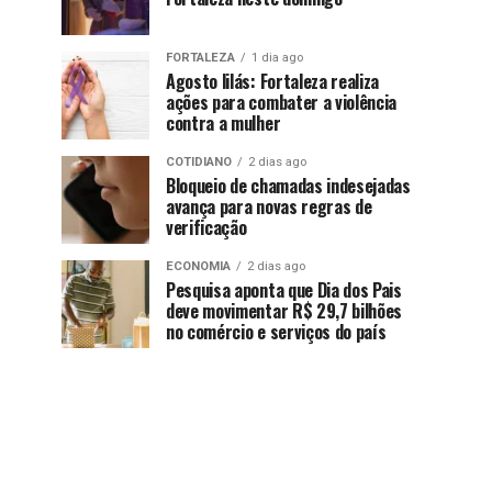
FORTALEZA
1 dia ago
Agosto lilás: Fortaleza realiza
ações para combater a violência
contra a mulher
COTIDIANO
2 dias ago
Bloqueio de chamadas indesejadas
avança para novas regras de
verificação
ECONOMIA
2 dias ago
Pesquisa aponta que Dia dos Pais
deve movimentar R$ 29,7 bilhões
no comércio e serviços do país