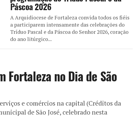
Páscoa 2026
A Arquidiocese de Fortaleza convida todos os fiéis
a participarem intensamente das celebrações do
Tríduo Pascal e da Páscoa do Senhor 2026, coração
do ano litúrgico...
m Fortaleza no Dia de São
erviços e comércios na capital (Créditos da
unicipal de São José, celebrado nesta